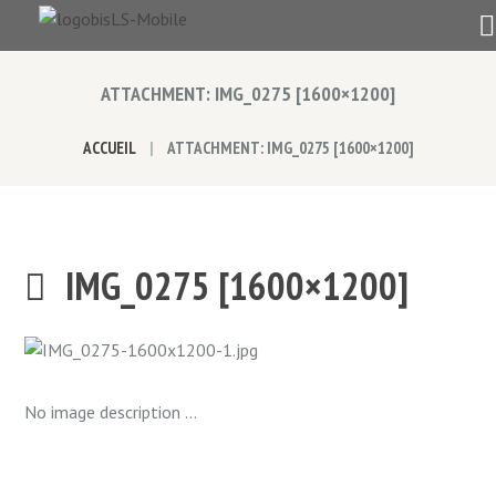
ATTACHMENT: IMG_0275 [1600×1200]
ACCUEIL
ATTACHMENT: IMG_0275 [1600×1200]
IMG_0275 [1600×1200]
No image description ...