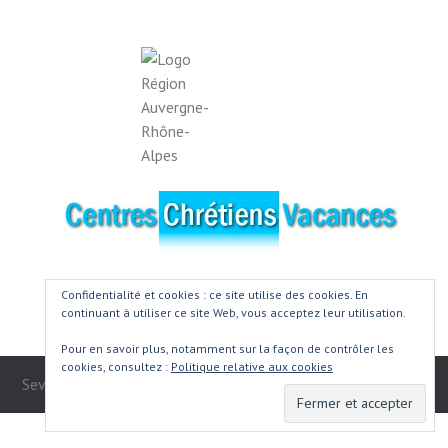
Confidentialité et cookies : ce site utilise des cookies. En
continuant à utiliser ce site Web, vous acceptez leur utilisation.
Pour en savoir plus, notamment sur la façon de contrôler les
cookies, consultez :
Politique relative aux cookies
SevenHills © 2016 All Rights Reserved