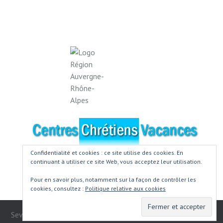
Confidentialité et cookies : ce site utilise des cookies. En
continuant à utiliser ce site Web, vous acceptez leur utilisation.
Pour en savoir plus, notamment sur la façon de contrôler les
cookies, consultez :
Politique relative aux cookies
SevenHills © 2016 All Rights Reserved