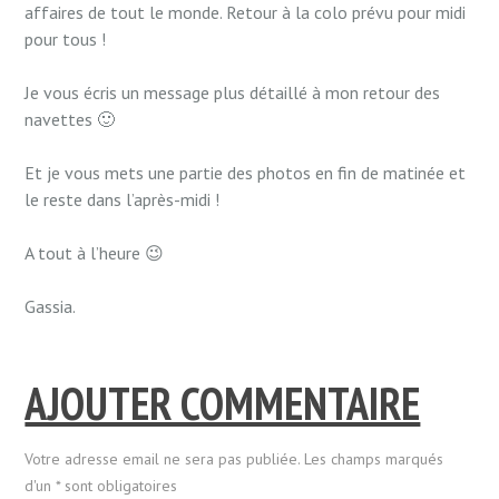
affaires de tout le monde. Retour à la colo prévu pour midi
pour tous !
Je vous écris un message plus détaillé à mon retour des
navettes 🙂
Et je vous mets une partie des photos en fin de matinée et
le reste dans l’après-midi !
A tout à l’heure 😉
Gassia.
AJOUTER COMMENTAIRE
Votre adresse email ne sera pas publiée. Les champs marqués
d'un * sont obligatoires