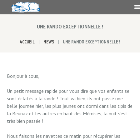
UNE RANDO EXCEPTIONNELLE !
ACCUEIL
NEWS
UNE RANDO EXCEPTIONNELLE !
Bonjour à tous,
Un petit message rapide pour vous dire que vos enfants se
sont éclatés à la rando ! Tout va bien, ils ont passé une
belle journée hier, les plus jeunes ont dormi dans les tipis de
la Beunaz et les autres en haut des Mémises, la nuit s’est
très bien passée !
Nous faisons les navettes ce matin pour récupérer les