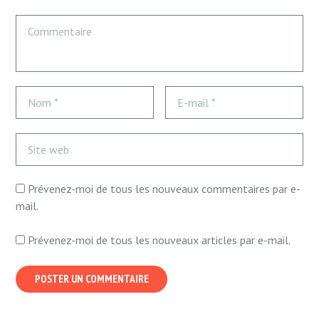
Prévenez-moi de tous les nouveaux commentaires par e-
mail.
Prévenez-moi de tous les nouveaux articles par e-mail.