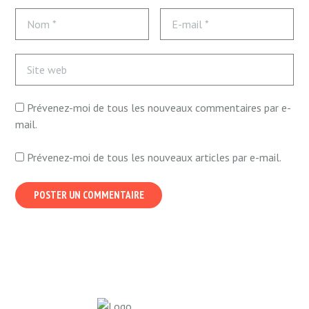
Prévenez-moi de tous les nouveaux commentaires par e-
mail.
Prévenez-moi de tous les nouveaux articles par e-mail.