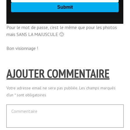
Pour le mot de passe, c’est le même que pour les photos
mais SANS LA MAJUSCULE 🙂
Bon visionnage !
AJOUTER COMMENTAIRE
Votre adresse email ne sera pas publiée. Les champs marqués
d'un * sont obligatoires