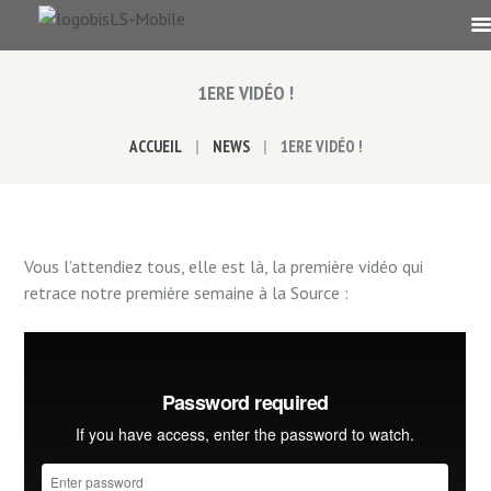
1ERE VIDÉO !
ACCUEIL
NEWS
1ERE VIDÉO !
Vous l’attendiez tous, elle est là, la première vidéo qui
retrace notre première semaine à la Source :