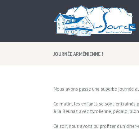
JOURNÉE ARMÉNIENNE !
Nous avons passé une superbe journée auj
Ce matin, les enfants se sont entraînés p
à la Beunaz avec tyrolienne, pédalo, plonge
Ce soir, nous avons pu profiter d’un dine