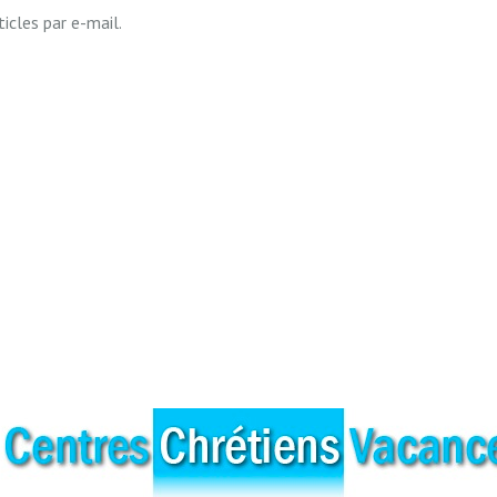
icles par e-mail.