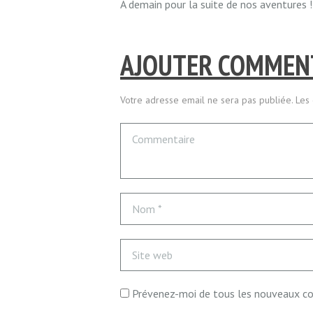
A demain pour la suite de nos aventures !
AJOUTER COMMEN
Votre adresse email ne sera pas publiée. Les
Prévenez-moi de tous les nouveaux co