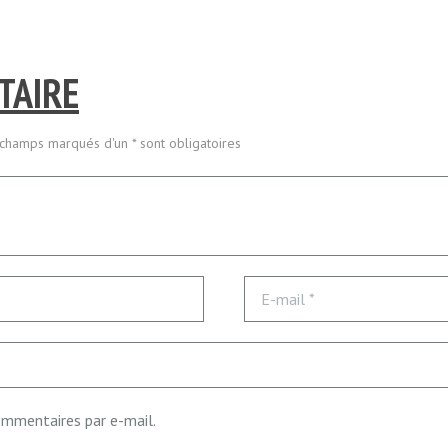
TAIRE
 champs marqués d'un * sont obligatoires
mmentaires par e-mail.