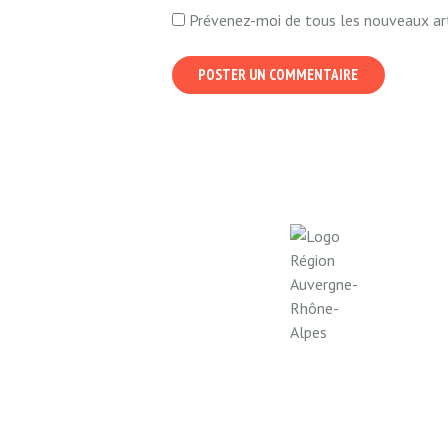
Prévenez-moi de tous les nouveaux art